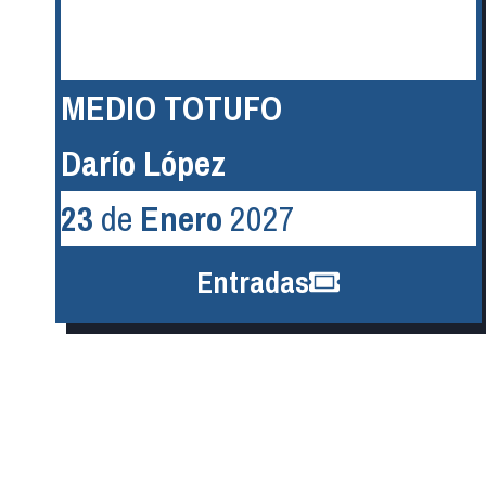
MEDIO TOTUFO
Darío López
23
de
Enero
2027
Entradas