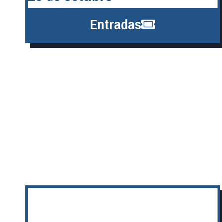
Entradas