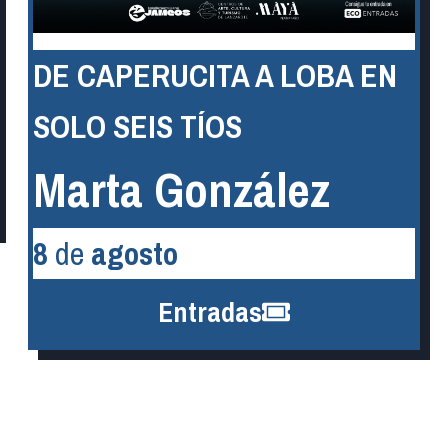
DE CAPERUCITA A LOBA EN
SOLO SEIS TÍOS
Marta González
8
de
agosto
Entradas