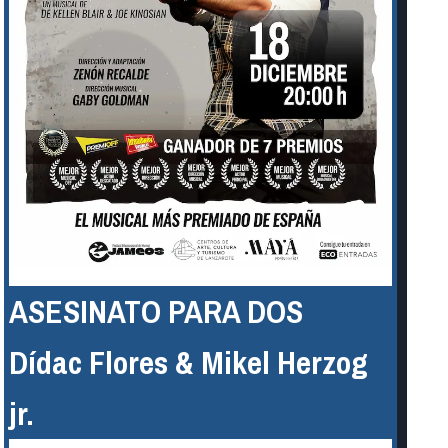
ASESINATO PARA DOS
Dídac Flores & Mikel Herzog
jr.