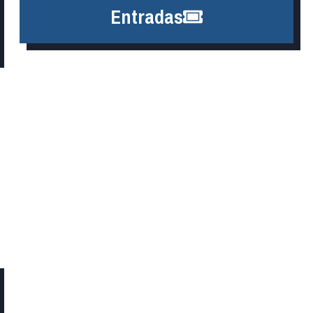
Entradas