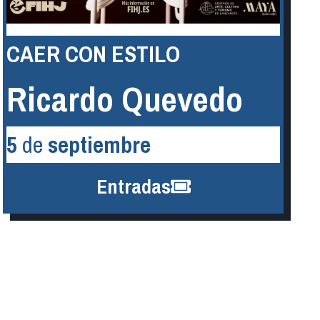
CAER CON ESTILO
Ricardo Quevedo
5
de
septiembre
Entradas